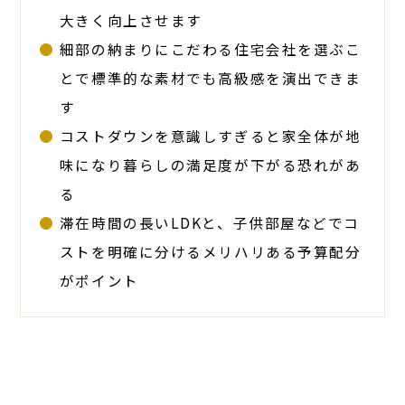
大きく向上させます
細部の納まりにこだわる住宅会社を選ぶこ
とで標準的な素材でも高級感を演出できま
す
コストダウンを意識しすぎると家全体が地
味になり暮らしの満足度が下がる恐れがあ
る
滞在時間の長いLDKと、子供部屋などでコ
ストを明確に分けるメリハリある予算配分
がポイント