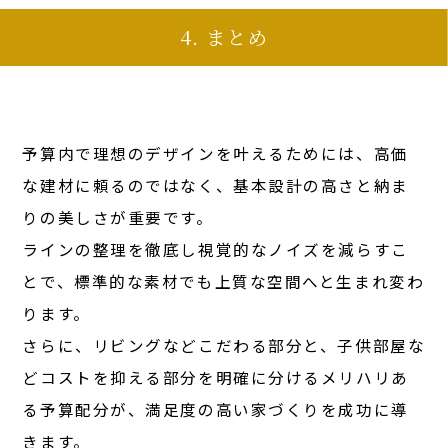
4. まとめ
予算内で理想のデザインを叶えるためには、高価
な建材に頼るのではなく、基本設計の高さと納ま
りの美しさが重要です。
ラインの整理を徹底し視覚的なノイズを減らすこ
とで、標準的な素材でも上質な空間へと生まれ変わ
ります。
さらに、リビングなどこだわる部分と、子供部屋な
どコストを抑える部分を明確に分けるメリハリあ
る予算配分が、満足度の高い家づくりを成功に導
きます。