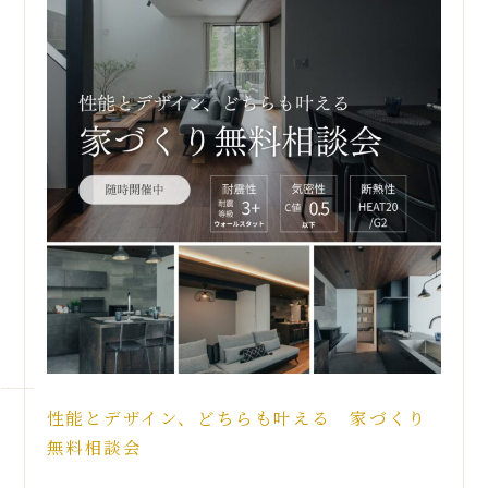
性能とデザイン、どちらも叶える 家づくり
無料相談会