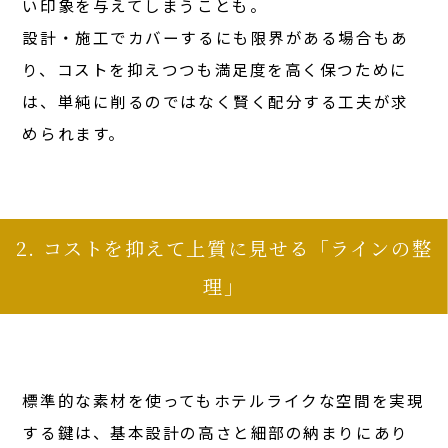
い印象を与えてしまうことも。
設計・施工でカバーするにも限界がある場合もあ
り、コストを抑えつつも満足度を高く保つために
は、単純に削るのではなく賢く配分する工夫が求
められます。
2. コストを抑えて上質に見せる「ラインの整
理」
標準的な素材を使ってもホテルライクな空間を実現
する鍵は、基本設計の高さと細部の納まりにあり