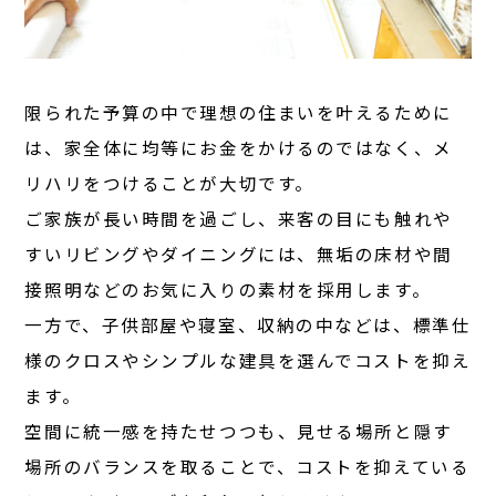
限られた予算の中で理想の住まいを叶えるために
は、家全体に均等にお金をかけるのではなく、メ
リハリをつけることが大切です。
ご家族が長い時間を過ごし、来客の目にも触れや
すいリビングやダイニングには、無垢の床材や間
接照明などのお気に入りの素材を採用します。
一方で、子供部屋や寝室、収納の中などは、標準仕
様のクロスやシンプルな建具を選んでコストを抑え
ます。
空間に統一感を持たせつつも、見せる場所と隠す
場所のバランスを取ることで、コストを抑えている