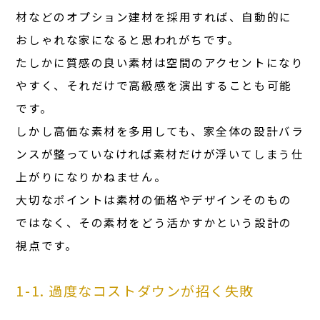
材などのオプション建材を採用すれば、自動的に
おしゃれな家になると思われがちです。
たしかに質感の良い素材は空間のアクセントになり
やすく、それだけで高級感を演出することも可能
です。
しかし高価な素材を多用しても、家全体の設計バラ
ンスが整っていなければ素材だけが浮いてしまう仕
上がりになりかねません。
大切なポイントは素材の価格やデザインそのもの
ではなく、その素材をどう活かすかという設計の
視点です。
1-1. 過度なコストダウンが招く失敗