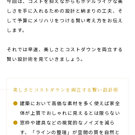
今回は、コストを抑えながらもホテルライクな美
しさを手に入れるための設計と納まりの工夫、そ
して予算にメリハリをつける賢い考え方をお伝え
します。
それでは早速、美しさとコストダウンを両立する
賢い設計術を見ていきましょう。
美しさとコストダウンを両立する賢い設計術
建築において高価な素材を多く使えば家全
体が上質でおしゃれに見えるとは限らない
窓枠や建具などの視覚的なノイズを減ら
す、「ラインの整理」が空間の質を自然と