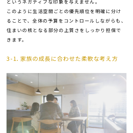
というネガティブな印象を与えません。
このように生活空間ごとの優先順位を明確に分け
ることで、全体の予算をコントロールしながらも、
住まいの核となる部分の上質さをしっかり担保で
きます。
3-1. 家族の成長に合わせた柔軟な考え方