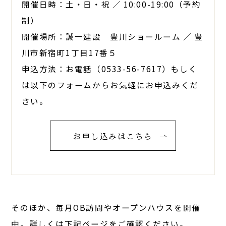
開催日時：土・日・祝 ／ 10:00-19:00（予約
制）
開催場所：誠一建設 豊川ショールーム ／ 豊
川市新宿町1丁目17番５
申込方法：お電話（0533-56-7617）もしく
は以下のフォームからお気軽にお申込みくだ
さい。
お申し込みはこちら
そのほか、毎月OB訪問やオープンハウスを開催
中。詳しくは下記ページをご確認ください。