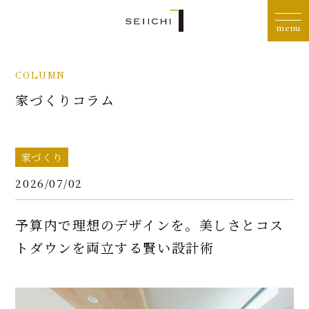
COLUMN
家づくりコラム
家づくり
2026/07/02
予算内で理想のデザインを。美しさとコス
トダウンを両立する賢い設計術