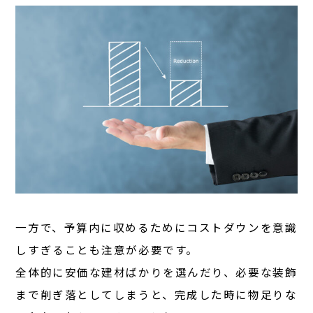
一方で、予算内に収めるためにコストダウンを意識
しすぎることも注意が必要です。
全体的に安価な建材ばかりを選んだり、必要な装飾
まで削ぎ落としてしまうと、完成した時に物足りな