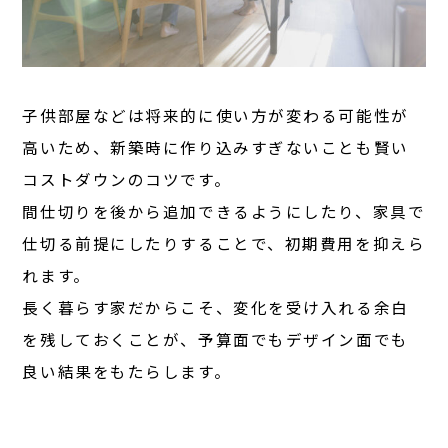
子供部屋などは将来的に使い方が変わる可能性が
高いため、新築時に作り込みすぎないことも賢い
コストダウンのコツです。
間仕切りを後から追加できるようにしたり、家具で
仕切る前提にしたりすることで、初期費用を抑えら
れます。
長く暮らす家だからこそ、変化を受け入れる余白
を残しておくことが、予算面でもデザイン面でも
良い結果をもたらします。