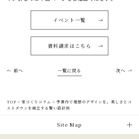
イベント一覧
資料請求はこちら
前へ
一覧に戻る
次へ
TOP
>
家づくりコラム
>
予算内で理想のデザインを。美しさとコ
ストダウンを両立する賢い設計術
Site Map