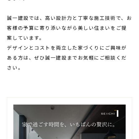
誠一建設では、高い設計力と丁寧な施工技術で、お
客様の予算に寄り添いながら美しい住まいをご提
案しています。
デザインとコストを両立した家づくりにご興味が
ある方は、ぜひ誠一建設までお気軽にご相談くだ
さい。