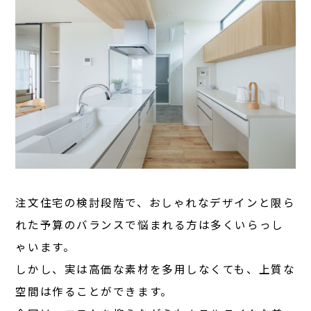
注文住宅の検討段階で、おしゃれなデザインと限ら
れた予算のバランスで悩まれる方は多くいらっし
ゃいます。
しかし、実は高価な素材を多用しなくても、上質な
空間は作ることができます。