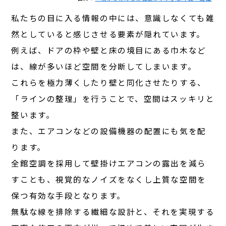
私たちの目に入る情報の中には、意識しなくても雑
然としていると感じさせる要素が隠れています。
例えば、ドアの枠や壁と床の境目にある巾木など
は、線が多いほど空間を分断してしまいます。
これらを極力薄くしたり壁と同化させたりする、
「ラインの整理」を行うことで、空間はスッキリと
整います。
また、エアコンなどの設備機器の配置にも気を配
ります。
全館空調を採用して壁掛けエアコンの露出を減ら
すことも、視覚的なノイズをなくし上質な空間を
保つ有効な手段となります。
無駄な線を排除する繊細な設計と、それを実現する