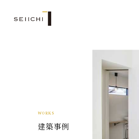
WORKS
建築事例