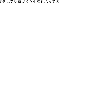
事例見学や家づくり相談も承ってお