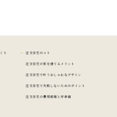
くり
注文住宅のコト
注文住宅の家を建てるメリット
注文住宅で叶うおしゃれなデザイン
注文住宅で失敗しないためのポイント
注文住宅の費用相場と坪単価