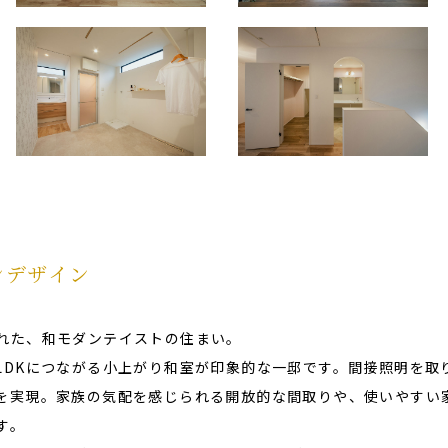
ンデザイン
れた、和モダンテイストの住まい。
LDKにつながる小上がり和室が印象的な一邸です。間接照明を取
を実現。家族の気配を感じられる開放的な間取りや、使いやすい
す。