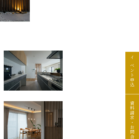
イベント申込
資料請求・お問合せ