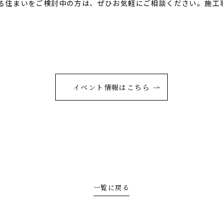
る住まいをご検討中の方は、ぜひお気軽にご相談ください。施工
イベント情報はこちら
一覧に戻る