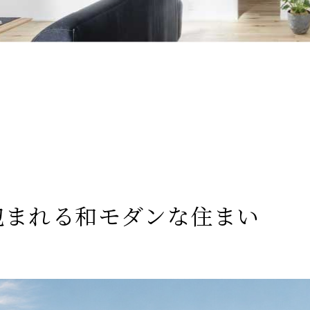
包まれる和モダンな住まい