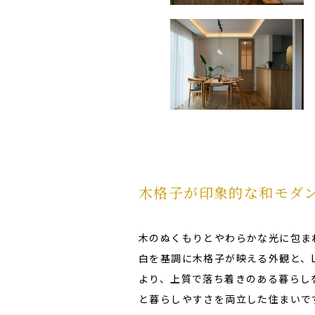
木格子が印象的な和モダ
木のぬくもりとやわらかな光に包ま
白を基調に木格子が映える外観と、
より、上質で落ち着きのある暮らし
と暮らしやすさを両立した住まいで