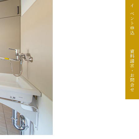
イベント申込
資料請求・お問合せ