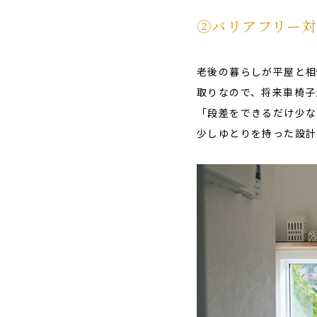
➁バリアフリー
老後の暮らしが平屋と相
取りなので、将来車椅子
「段差をできるだけ少な
少しゆとりを持った設計