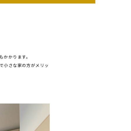
もかかります。
で小さな家の方がメリッ