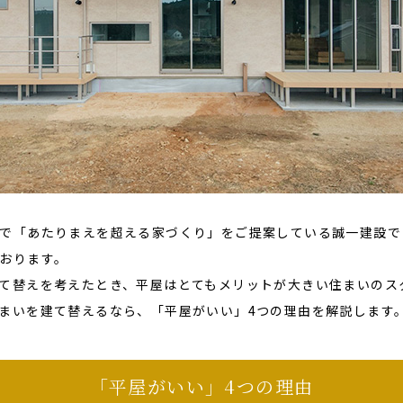
で「あたりまえを超える家づくり」をご提案している誠一建設で
おります。
て替えを考えたとき、平屋はとてもメリットが大きい住まいのス
まいを建て替えるなら、「平屋がいい」4つの理由を解説します
「平屋がいい」4つの理由