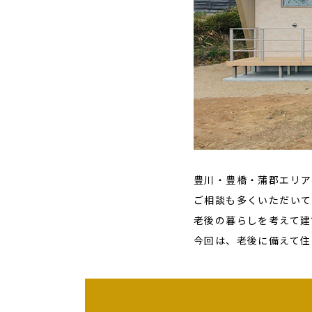
豊川・豊橋・蒲郡エリア
ご相談も多くいただいて
老後の暮らしを考えて建
今回は、老後に備えて住