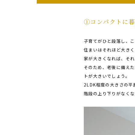
➀コンパクトに暮
子育てがひと段落し、こ
住まいはそれほど大きく
家が大きくなれば、それ
そのため、老後に備えた
トが大きいでしょう。
2LDK程度の大きさの
階段の上り下りがなくな