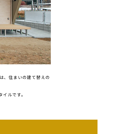
は、住まいの建て替えの
タイルです。
。