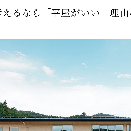
考えるなら「平屋がいい」理由