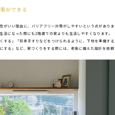
対策ができる
性がいい理由に、バリアフリー対策がしやすいという点がありま
生活になった際にも2階建ての家よりも生活しやすくなります。
くする」「将来手すりなどをつけられるように、下地を準備する
にする」など、家づくりをする際には、老後に備えた設計を依頼