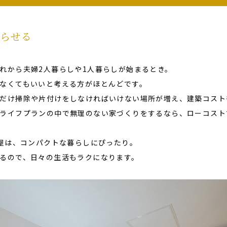
らせる
れから夫婦2人暮らしや1人暮らしが始まるとき。
なくてもいいと考える方がほとんどです。
だけ掃除や片付けをしなければいけない場所が増え、建築コスト
ライフプランの中で無理のない家づくりをするなら、ローコスト
平屋は、コンパクトな暮らしにぴったり。
るので、日々の生活もラクになります。