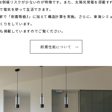
は倒壊リスクが少ないのが特徴です。また、太陽光発電を搭載す
で電気を使って生活できます。
家で「耐震等級3」に加えて構造計算を実施。さらに、東海シミュ
くりをしています。
も掲載していますのでご覧ください。
耐震性能について