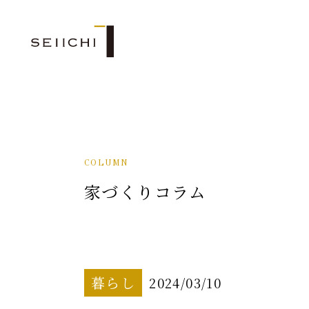
COLUMN
家づくりコラム
暮らし
2024/03/10