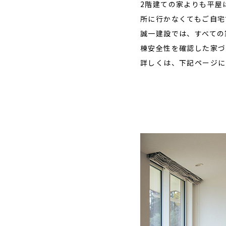
2階建ての家よりも平屋
所に行かなくてもご自宅
誠一建設では、すべての
棟安全性を確認した家づ
詳しくは、下記ページに