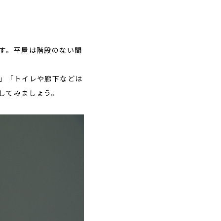
す。平屋は階段のない間
」「トイレや廊下などは
してみましょう。