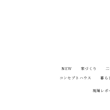
NEW
家づくり
二
コンセプトハウス
暮ら
現場レポ