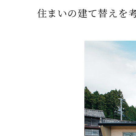
住まいの建て替えを