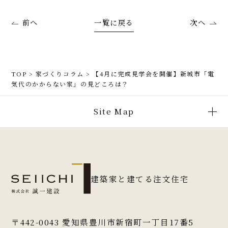
前へ
一覧に戻る
次へ
TOP
>
家づくりコラム
>
【4月に完成見学会を開催】新城市「電
気代のかからない家」の見どころは？
Site Map
建築家と建てる注文住宅
〒442-0043
愛知県豊川市新宿町一丁目17番5