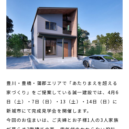
豊川・豊橋・蒲郡エリアで「あたりまえを超える
家づくり」をご提案している誠一建設では、4月6
日（土）・7日（日）・13（土）・14日（日）に
新城市にて完成見学会を開催します。
今回のお住まいは、ご夫婦とお子様1人の3人家族
が暮らす2階建ての家。電気代のかからない設計