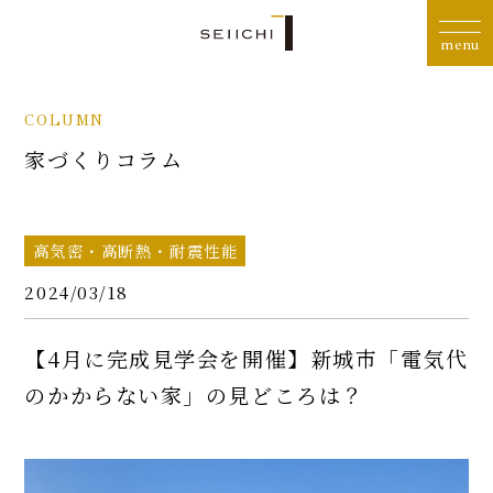
COLUMN
家づくりコラム
高気密・高断熱・耐震性能
2024/03/18
【4月に完成見学会を開催】新城市「電気代
のかからない家」の見どころは？