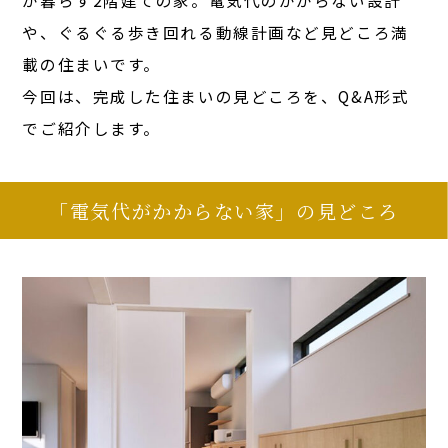
や、ぐるぐる歩き回れる動線計画など見どころ満
載の住まいです。
今回は、完成した住まいの見どころを、Q&A形式
でご紹介します。
「電気代がかからない家」の見どころ