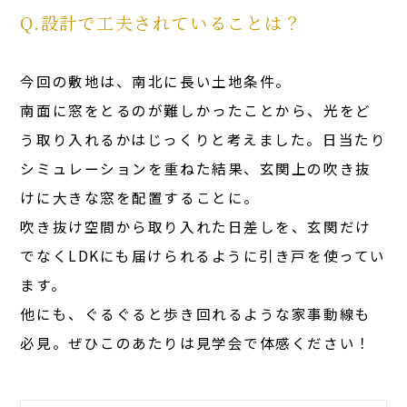
Q.設計で工夫されていることは？
今回の敷地は、南北に長い土地条件。
南面に窓をとるのが難しかったことから、光をど
う取り入れるかはじっくりと考えました。日当たり
シミュレーションを重ねた結果、玄関上の吹き抜
けに大きな窓を配置することに。
吹き抜け空間から取り入れた日差しを、玄関だけ
でなくLDKにも届けられるように引き戸を使ってい
ます。
他にも、ぐるぐると歩き回れるような家事動線も
必見。ぜひこのあたりは見学会で体感ください！