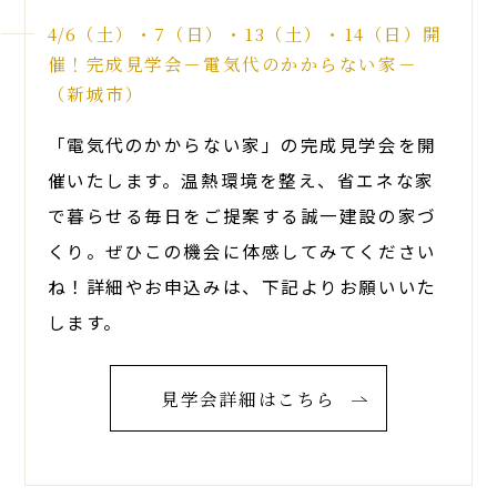
4/6（土）・7（日）・13（土）・14（日）開
催！完成見学会－電気代のかからない家－
（新城市）
「電気代のかからない家」の完成見学会を開
催いたします。温熱環境を整え、省エネな家
で暮らせる毎日をご提案する誠一建設の家づ
くり。ぜひこの機会に体感してみてください
ね！詳細やお申込みは、下記よりお願いいた
します。
見学会詳細はこちら