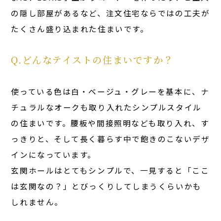
の隠し部屋があるなど、注文住宅ならではの工夫が
たくさん盛り込まれた住まいです。
Q.どんなテイストの住まいですか？
使っている色は白・ベージュ・グレーを基本に、ナ
チュラルなオークも取り入れたシンプルスタイル
の住まいです。腰板や間接照明なども取り入れ、す
っきりと、そして長く暮らす中で飽きのこないデザ
インになっています。
玄関ホールはとてもシンプルで、一見すると「ここ
は玄関なの？」とびっくりしてしまうくらいかも
しれません。