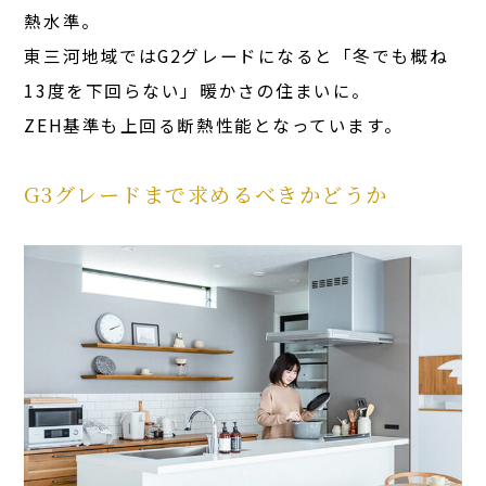
熱水準。
東三河地域ではG2グレードになると「冬でも概ね
13度を下回らない」暖かさの住まいに。
ZEH基準も上回る断熱性能となっています。
G3グレードまで求めるべきかどうか