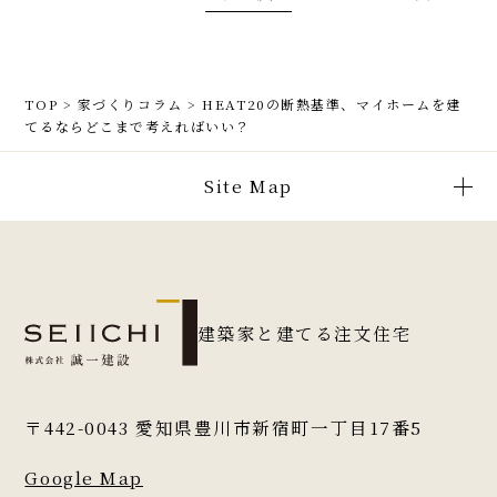
TOP
>
家づくりコラム
>
HEAT20の断熱基準、マイホームを建
てるならどこまで考えればいい？
Site Map
建築家と建てる注文住宅
〒442-0043
愛知県豊川市新宿町一丁目17番5
Google Map