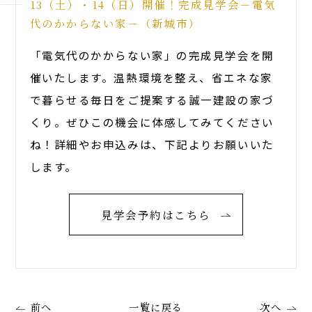
13（土）・14（日）開催！完成見学会－電気
代のかからない家－（新城市）
「電気代のかからない家」の完成見学会を開
催いたします。温熱環境を整え、省エネな家
で暮らせる毎日をご提案する誠一建設の家づ
くり。ぜひこの機会に体感してみてください
ね！詳細やお申込みは、下記よりお願いいた
します。
見学会予約はこちら
前へ
一覧に戻る
次へ