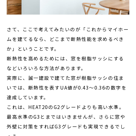
さて、ここで考えてみたいのが「これからマイホー
ムを建てるなら、どこまで断熱性能を求めるべき
か」ということです。
断熱性を高めるためには、窓を樹脂サッシにする
などいろいろな方法があります。
実際に、誠一建設で建てた窓が樹脂サッシの住ま
いでは、断熱性を表すUA値が0.43〜0.36の数字を
達成しています。
これは、HEAT20のG2グレードよりも高い水準。
最高水準のG3とまではいきませんが、さらに窓や
外壁に対策をすればG3グレードも実現できるでし