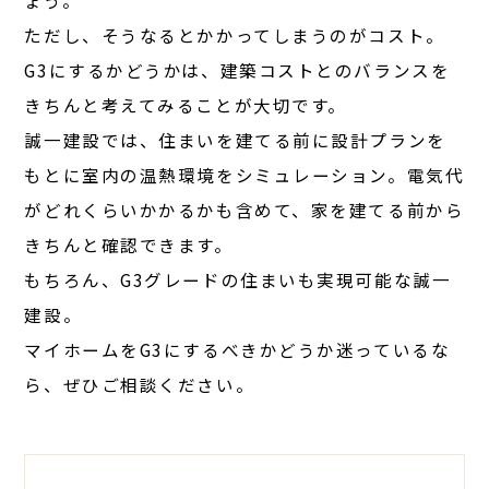
ょう。
ただし、そうなるとかかってしまうのがコスト。
G3にするかどうかは、建築コストとのバランスを
きちんと考えてみることが大切です。
誠一建設では、住まいを建てる前に設計プランを
もとに室内の温熱環境をシミュレーション。電気代
がどれくらいかかるかも含めて、家を建てる前から
きちんと確認できます。
もちろん、G3グレードの住まいも実現可能な誠一
建設。
マイホームをG3にするべきかどうか迷っているな
ら、ぜひご相談ください。