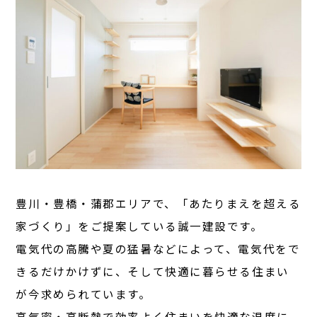
豊川・豊橋・蒲郡エリアで、「あたりまえを超える
家づくり」をご提案している誠一建設です。
電気代の高騰や夏の猛暑などによって、電気代をで
きるだけかけずに、そして快適に暮らせる住まい
が今求められています。
高気密・高断熱で効率よく住まいを快適な温度に