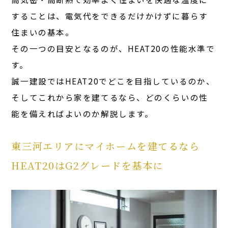
することは、電気代をできるだけかけずに暮らす
住まいの基本。
その一つの目安となるのが、HEAT20の性能水準で
す。
誠一建設ではHEAT20でどこを目指しているのか、
そしてこれから家を建てるなら、どのくらいの性
能を備えればよいのか解説します。
東三河エリアにマイホームを建てるなら
HEAT20はG2グレードを基本に