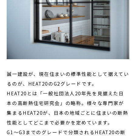
誠一建設が、現在住まいの標準性能として据えてい
るのが、HEAT20のG2グレードです。
HEAT20とは「一般社団法人20年先を見据えた日
本の高断熱住宅研究会」の略称。様々な専門家が
集まるHEAT20が、日本の地域ごとに住まいの断熱
性能としてどこまで必要かを定めています。
G1〜G3までのグレードで分類されるHEAT20の断