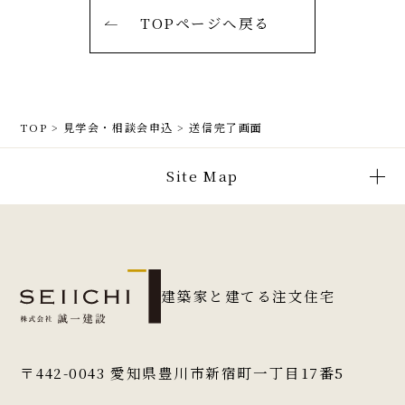
TOPページへ戻る
TOP
>
見学会・相談会申込
>
送信完了画面
Site Map
建築家と建てる注文住宅
〒442-0043
愛知県豊川市新宿町一丁目17番5