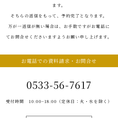
ます。
そちらの返信をもって、予約完了となります。
万が一返信が無い場合は、お手数ですがお電話に
てお問合せくださいますようお願い申し上げます。
お電話での資料請求・お問合せ
0533-56-7617
受付時間 10:00−18:00（定休日：火・水を除く）