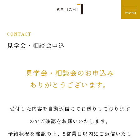
CONTACT
見学会・相談会申込
見学会・相談会のお申込み
ありがとうございます。
受付した内容を自動返信にてお送りしております
のでご確認をお願いいたします。
予約状況を確認の上、5営業日以内にご返信いたし