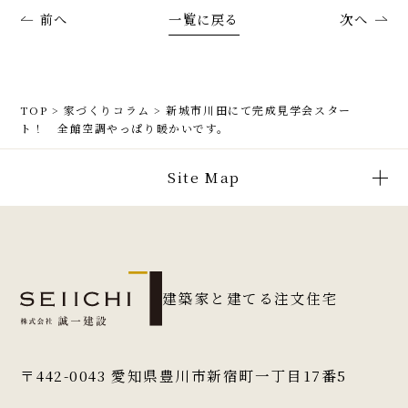
前へ
一覧に戻る
次へ
TOP
>
家づくりコラム
>
新城市川田にて完成見学会スター
ト！ 全館空調やっぱり暖かいです。
Site Map
建築家と建てる注文住宅
〒442-0043
愛知県豊川市新宿町一丁目17番5