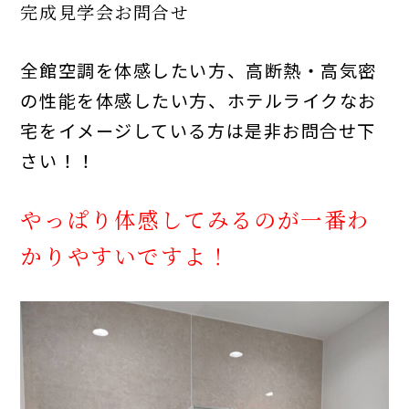
完成見学会お問合せ
全館空調を体感したい方、高断熱・高気密
の性能を体感したい方、ホテルライクなお
宅をイメージしている方は是非お問合せ下
さい！！
やっぱり体感してみるのが一番わ
かりやすいですよ！