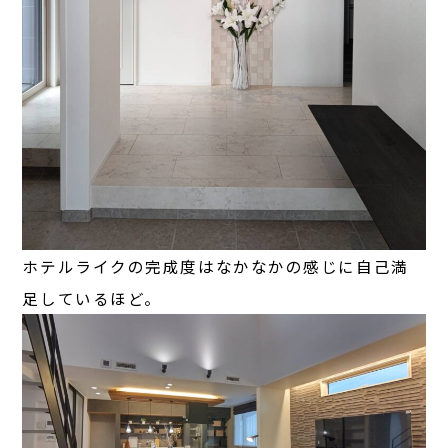
ホテルライクの完成度はなかなかの感じに自己満
足しているほど。