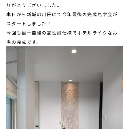
りがとうございました。
本日から新城の川田にて今年最後の完成見学会が
スタートしました！
今回も誠一自慢の高性能仕様でホテルライクなお
宅の完成です。