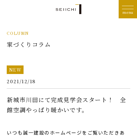
COLUMN
家づくりコラム
NEW
2021/12/18
新城市川田にて完成見学会スタート！ 全
館空調やっぱり暖かいです。
いつも誠一建設のホームページをご覧いただきあ