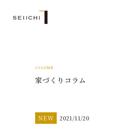
COLUMN
家づくりコラム
NEW
2021/11/20