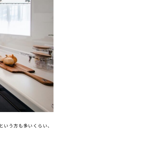
という方も多いくらい、