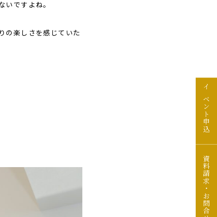
ないですよね。
りの楽しさを感じていた
イベント申込
資料請求・お問合せ