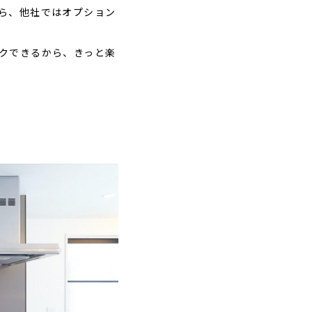
ら、他社ではオプション
クできるから、きっと楽