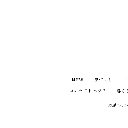
NEW
家づくり
二
コンセプトハウス
暮ら
現場レポ