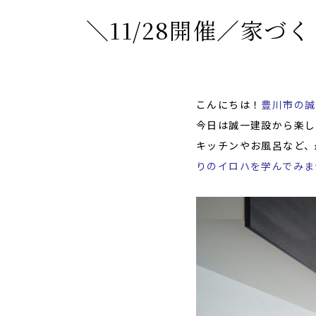
＼11/28開催／家づ
こんにちは！
豊川市の誠
今日は誠一建設から楽し
キッチンやお風呂など、
りのイロハを学んでみま