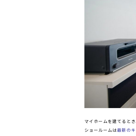
マイホームを建てるとき
ショールームは
最新のキ