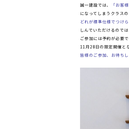
誠一建設では、
「お客様
になってしまうクラスの
どれが標準仕様でつけら
しんでいただけるのでは
ご参加には予約が必要で
11月28日の限定開催
皆様のご参加、お待ちして