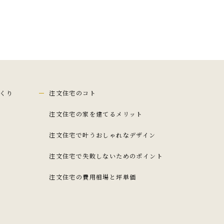
くり
注文住宅のコト
注文住宅の家を建てるメリット
注文住宅で叶うおしゃれなデザイン
注文住宅で失敗しないためのポイント
注文住宅の費用相場と坪単価