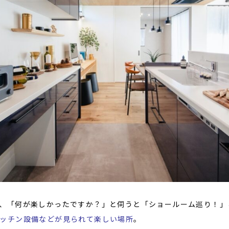
、「何が楽しかったですか？」と伺うと「ショールーム巡り！」
ッチン設備などが見られて楽しい場所
。