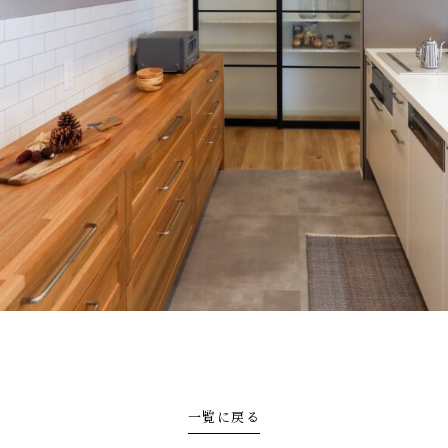
一覧に戻る