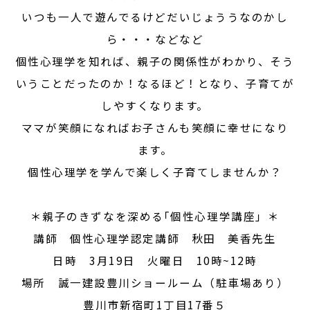
いつも一人で遊んでるけどだいじょううなのかし
ら・・・などなど
個性心理学を知れば、親子の関係性がわかり、そう
いうことだったのか！なるほど！となり、子育てが
しやすくなります。
ママが笑顔になればお子さんも笑顔に幸せになり
ます。
個性心理学を学んで楽しく子育てしませんか？
＊親子のきずなを深める｢個性心理学講座」＊
講師 個性心理学認定講師 秋田 美香先生
日時 3月19日 火曜日 10時~12時
場所 誠一建設豊川ショールーム（駐車場あり）
豊川市新宿町1丁目17番５