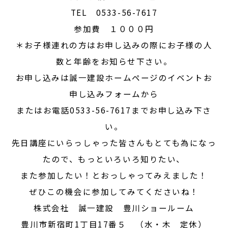
TEL 0533-56-7617
参加費 １０００円
＊お子様連れの方はお申し込みの際にお子様の人
数と年齢をお知らせ下さい。
お申し込みは誠一建設ホームページのイベントお
申し込みフォームから
またはお電話0533-56-7617までお申し込み下さ
い。
先日講座にいらっしゃった皆さんもとても為になっ
たので、もっといろいろ知りたい、
また参加したい！とおっしゃってみえました！
ぜひこの機会に参加してみてくださいね！
株式会社 誠一建設 豊川ショールーム
豊川市新宿町1丁目17番５ （水・木 定休）