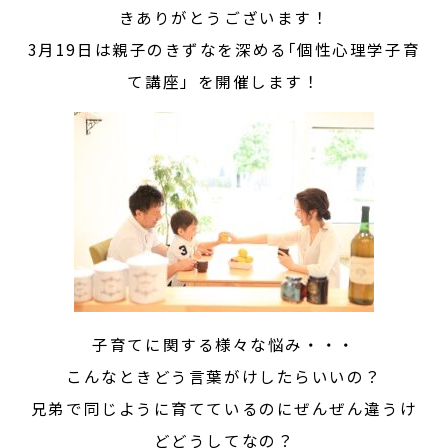
きありがとうございます！
3月19日は親子のきずなを深める｢個性心理学子育
て講座」を開催します！
子育てに関する様々な悩み・・・
こんなときどう言葉がけしたらいいの？
兄弟で同じように育てているのにぜんぜん違うけ
どどうしてなの？