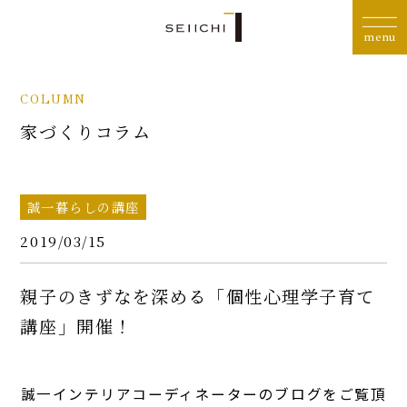
COLUMN
家づくりコラム
誠一暮らしの講座
2019/03/15
親子のきずなを深める「個性心理学子育て
講座」開催！
誠一インテリアコーディネーターのブログをご覧頂