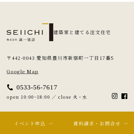
建築家と建てる注文住宅
〒442-0043
愛知県豊川市新宿町一丁目17番5
Google Map
0533-56-7617
open 10:00−18:00 ／ close 火・水
イベント申込
資料請求・お問合せ