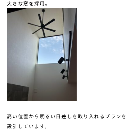
大きな窓を採用。
高い位置から明るい日差しを取り入れるプランを
設計しています。