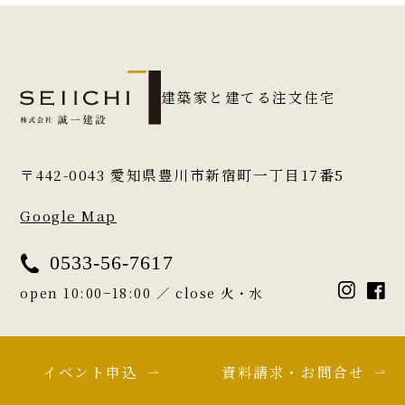
建築家と建てる注文住宅
〒442-0043
愛知県豊川市新宿町一丁目17番5
Google Map
0533-56-7617
open 10:00−18:00 ／ close 火・水
イベント申込
資料請求・お問合せ