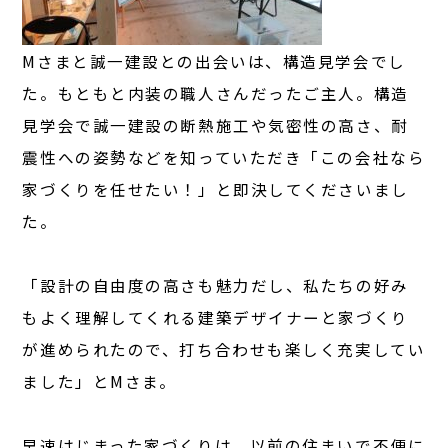
Mさまと誠一建設との出会いは、構造見学会でし
た。もともと内装の職人さんだったご主人。構造
見学会で誠一建設の断熱施工や気密性の高さ、耐
震性への姿勢などを知っていただき「この会社なら
家づくりを任せたい！」と即決してくださいまし
た。
「設計の自由度の高さも魅力だし、私たちの好み
もよく理解してくれる建築デザイナーと家づくり
が進められたので、打ち合わせも楽しく充実してい
ました」とMさま。
早速はじまった家づくりは、以前の住まいで不便に