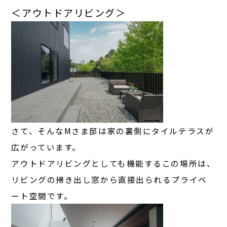
＜アウトドアリビング＞
さて、そんなMさま邸は家の裏側にタイルテラスが
広がっています。
アウトドアリビングとしても機能するこの場所は、
リビングの掃き出し窓から直接出られるプライベ
ート空間です。