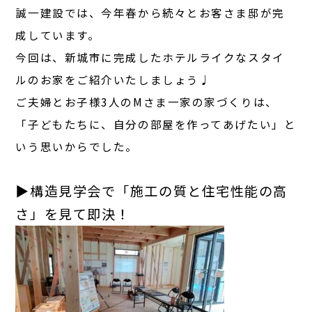
誠一建設では、今年春から続々とお客さま邸が完
成しています。
今回は、新城市に完成したホテルライクなスタイ
ルのお家をご紹介いたしましょう♩
ご夫婦とお子様3人のMさま一家の家づくりは、
「子どもたちに、自分の部屋を作ってあげたい」と
いう思いからでした。
▶︎構造見学会で「施工の質と住宅性能の高
さ」を見て即決！