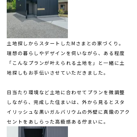
土地探しからスタートしたMさまとの家づくり。
理想の暮らしやデザインを伺いながら、ある程度
「こんなプランが叶えられる土地を」と一緒に土
地探しもお手伝いさせていただきました。
日当たり環境など土地に合わせてプランを微調整
しながら、完成した住まいは、外から見るとスタ
イリッシュな黒いガルバリウムの外壁に真鍮のアク
セントをあしらった高級感ある佇まいに。