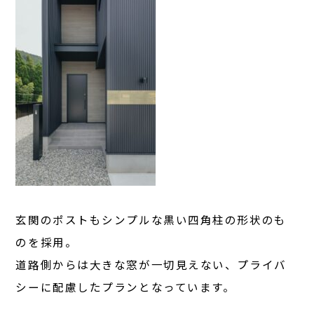
玄関のポストもシンプルな黒い四角柱の形状のも
のを採用。
道路側からは大きな窓が一切見えない、プライバ
シーに配慮したプランとなっています。