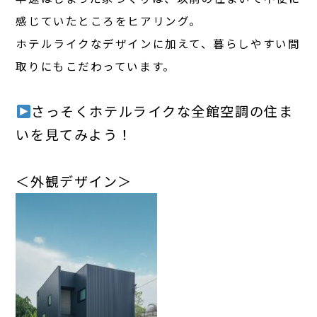
感じていたところをヒアリング。
ホテルライクなデザインに加えて、暮らしやすい間
取りにもこだわっています。
さっそくホテルライクな全館空調の住ま
いを見てみよう！
＜外観デザイン＞