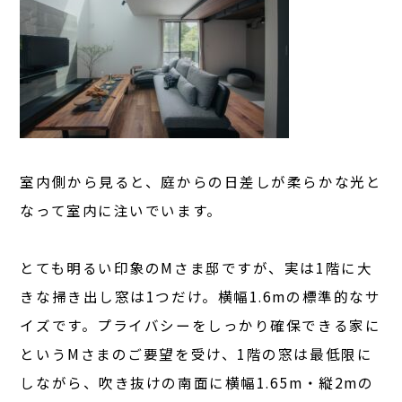
室内側から見ると、庭からの日差しが柔らかな光と
なって室内に注いでいます。
とても明るい印象のMさま邸ですが、実は1階に大
きな掃き出し窓は1つだけ。横幅1.6mの標準的なサ
イズです。プライバシーをしっかり確保できる家に
というMさまのご要望を受け、1階の窓は最低限に
しながら、吹き抜けの南面に横幅1.65m・縦2mの