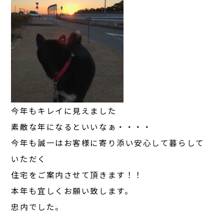
今年もキレイに見えました
素敵な年になるといいなぁ・・・・
今年も誠一はお客様に寄り添い安心して暮らして
いただく
住宅をご案内させて頂きます！！
本年も宜しくお願い致します。
忠内でした。