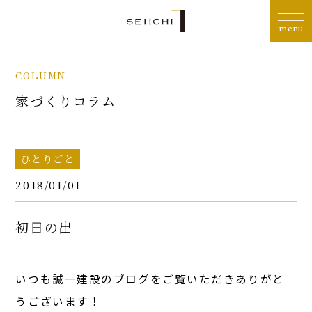
COLUMN
家づくりコラム
ひとりごと
2018/01/01
初日の出
いつも誠一建設のブログをご覧いただきありがと
うございます！