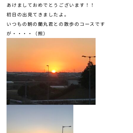
あけましておめでとうございます！！
初日の出見てきましたよ。
いつもの朝の蘭丸君との散歩のコースです
が・・・・（照）