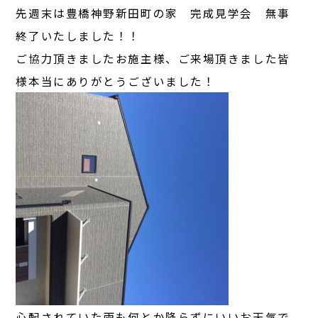
先週末は豊橋神野新田町の家 完成見学会 無事
終了いたしました！！
ご協力頂きましたお施主様、ご来場頂きました皆
様本当にありがとうございました！
心配されていた雨も何とか降らずにいいお天気で