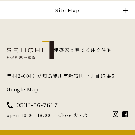
Site Map
建築家と建てる注文住宅
〒442-0043
愛知県豊川市新宿町一丁目17番5
Google Map
0533-56-7617
open 10:00−18:00 ／ close 火・水