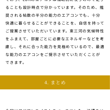
ることも設計時点で分かっています。そのため、推
奨される帖数の半分の能力のエアコンでも、十分
快適に暮らせることができることを、自信を持って
ご提案させていただいています。東三河の気候特性
をふまえて、部屋ごとに必要なエネルギーなどを考
慮し、それに合った能力を見極めているので、最適
な能力のエアコンをご提示させていただくことが
できます。
4. まとめ