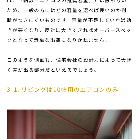
は、「帖数＝エアコンの推奨容量」とは限らない
ため、一般の方にはどの容量を選べば良いのか判
断がつきにくいものです。容量が不足していれば効
きが悪くなり、反対に大きすぎればオーバースペッ
クとなって無駄な出費になりかねません。
このような側面も、住宅会社の設計力によって大き
く差が出る部分だといえるでしょう。
3-1. リビングは10帖用のエアコンのみ