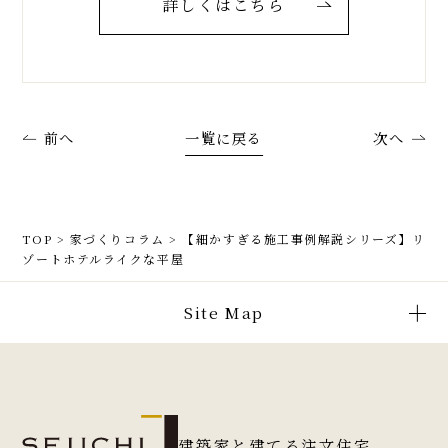
詳しくはこちら
前へ
一覧に戻る
次へ
TOP
>
家づくりコラム
>
【細かすぎる施工事例解説シリーズ】リ
ゾートホテルライクな平屋
Site Map
建築家と建てる注文住宅