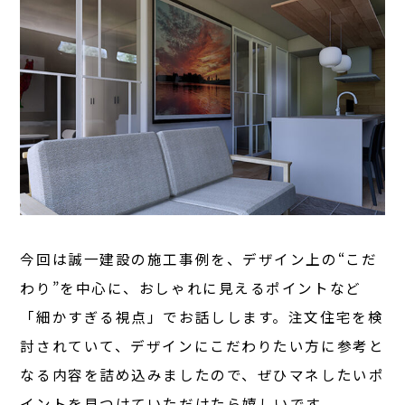
今回は誠一建設の施工事例を、デザイン上の“こだ
わり”を中心に、おしゃれに見えるポイントなど
「細かすぎる視点」でお話しします。注文住宅を検
討されていて、デザインにこだわりたい方に参考と
なる内容を詰め込みましたので、ぜひマネしたいポ
イントを見つけていただけたら嬉しいです。