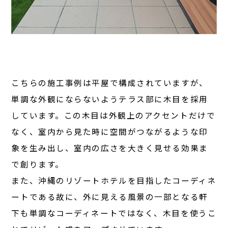
こちらの施工事例は平屋で構成されていますが、
単調な外観にならないようテラス部に木目を採用
しています。この木目は外観上のアクセントだけで
なく、室内から見た時に空間がつながるような印
象を生み出し、室内の広さを大きく見せる効果ま
で創ります。
また、沖縄のリゾートホテルを目指したコーディネ
ートである故に、外に見える風景の一部となる軒
下も単調なコーディネートではなく、木目を使うこ