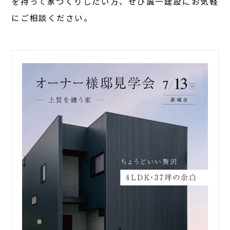
を持って家づくりしたい方、ぜひ誠一建設にお気軽
にご相談ください。