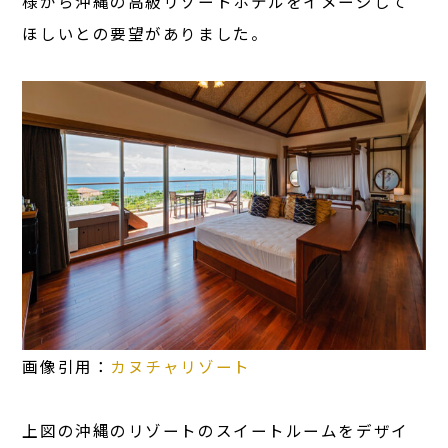
様から沖縄の高級リゾートホテルをイメージして
ほしいとの要望がありました。
画像引用：
カヌチャリゾート
上図の沖縄のリゾートのスイートルームをデザイ