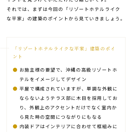
それでは、まずは今回の「リゾートホテルライク
な平家」の建築のポイントから見ていきましょう。
「リゾートホテルライクな平家」建築のポイ
ント
お施主様の要望で、沖縄の高級リゾートホ
テルをイメージしてデザイン
平屋で構成されていますが、単調な外観に
ならないようテラス部に木目を採用してお
り、外観上のアクセントだけでなく室内か
ら見た時の空間につながりにもなる
内装ドアはインテリアに合わせて框組みに