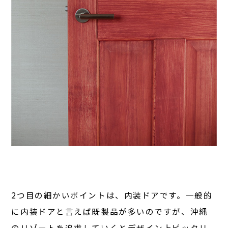
2つ目の細かいポイントは、内装ドアです。一般的
に内装ドアと言えば既製品が多いのですが、沖縄
のリゾートを追求していくとデザイン上ピッタリ