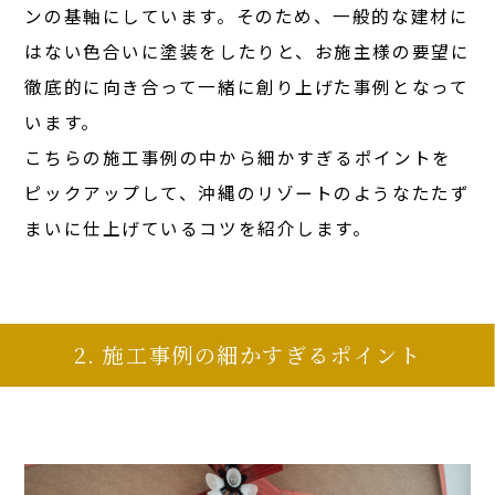
ンの基軸にしています。そのため、一般的な建材に
はない色合いに塗装をしたりと、お施主様の要望に
徹底的に向き合って一緒に創り上げた事例となって
います。
こちらの施工事例の中から細かすぎるポイントを
ピックアップして、沖縄のリゾートのようなたたず
まいに仕上げているコツを紹介します。
2. 施工事例の細かすぎるポイント