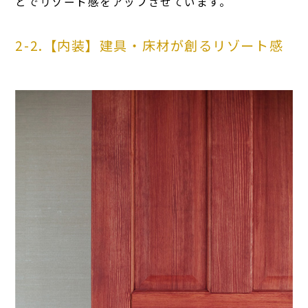
とでリゾート感をアップさせています。
2-2.【内装】建具・床材が創るリゾート感