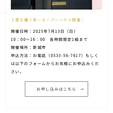
上質を纏う家ーオープンハウス開催！
開催日時：2025年7月13日（日）
10：00～16：00 各時間限定1組まで
開催場所：新城市
申込方法：お電話（0533-56-7617）もしく
は以下のフォームからお気軽にお申込みくだ
さい。
お申し込みはこちら