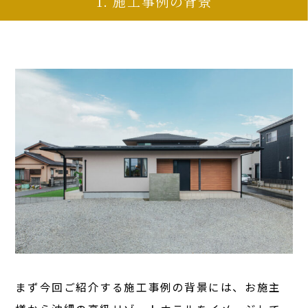
1. 施工事例の背景
まず今回ご紹介する施工事例の背景には、お施主