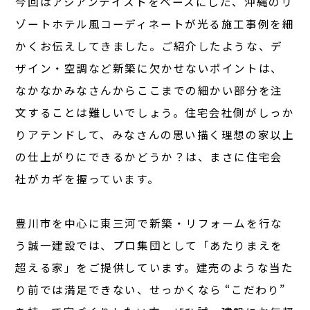
今回はアジアンテイストをベースにした、沖縄のリ
ゾートホテル風コーディネートが光る施工事例を細
かくお伝えしてきました。ご紹介したような、デ
ザイン・空調など新築に欠かせないポイントは、
なかなかみなさんからここまでの細かい部分を注
文することは難しいでしょう。住宅会社側がしっか
りアテンドして、みなさんの思い描く理想の家以上
の仕上がりにできるかどうか？は、まさに住宅会
社がカギを握っています。
豊川市を中心に東三河で新築・リフォームを行な
う誠一建設では、プロ集団として「あたりまえを
超える家」をご提供しています。建売のような当た
り前では満足できない、せっかくなら “こだわり”