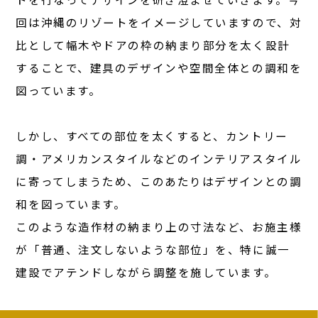
回は沖縄のリゾートをイメージしていますので、対
比として幅木やドアの枠の納まり部分を太く設計
することで、建具のデザインや空間全体との調和を
図っています。
しかし、すべての部位を太くすると、カントリー
調・アメリカンスタイルなどのインテリアスタイル
に寄ってしまうため、このあたりはデザインとの調
和を図っています。
このような造作材の納まり上の寸法など、お施主様
が「普通、注文しないような部位」を、特に誠一
建設でアテンドしながら調整を施しています。