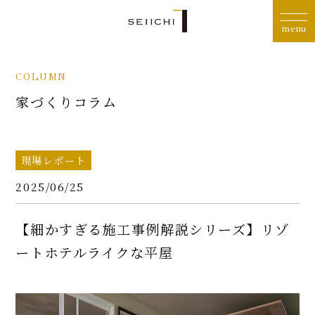
COLUMN
家づくりコラム
現場レポート
2025/06/25
【細かすぎる施工事例解説シリーズ】リゾ
ートホテルライクな平屋