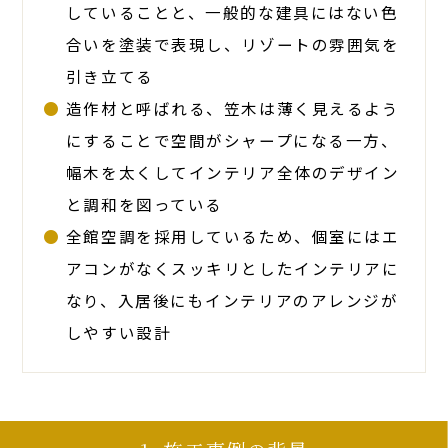
していることと、一般的な建具にはない色
合いを塗装で表現し、リゾートの雰囲気を
引き立てる
造作材と呼ばれる、笠木は薄く見えるよう
にすることで空間がシャープになる一方、
幅木を太くしてインテリア全体のデザイン
と調和を図っている
全館空調を採用しているため、個室にはエ
アコンがなくスッキリとしたインテリアに
なり、入居後にもインテリアのアレンジが
しやすい設計