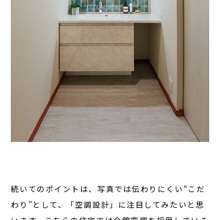
続いてのポイントは、写真では伝わりにくい“こだ
わり”として、「空調設計」に注目してみたいと思