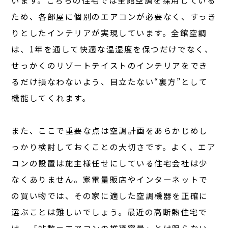
います。こちらの住宅では全館空調を採用している
ため、各部屋に個別のエアコンが必要なく、すっき
りとしたインテリアが実現しています。全館空調
は、1年を通して快適な温湿度を保つだけでなく、
せっかくのリゾートテイストのインテリアをでき
るだけ損なわないよう、目立たない“裏方”として
機能してくれます。
また、ここで重要な点は空調計画をあらかじめし
っかり検討しておくことの大切さです。よく、エア
コンの設置は施主様任せにしている住宅会社は少
なくありません。家電量販店やインターネットで
の買い物では、その家に適した空調機器を正確に
選ぶことは難しいでしょう。最近の高断熱住宅で