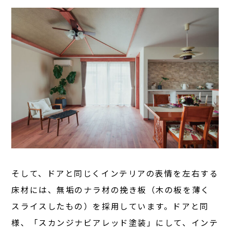
そして、ドアと同じくインテリアの表情を左右する
床材には、無垢のナラ材の挽き板（木の板を薄く
スライスしたもの）を採用しています。ドアと同
様、「スカンジナビアレッド塗装」にして、インテ