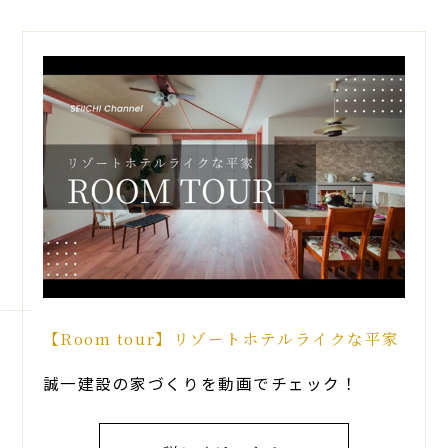
【Room tour】リゾートホテルライクな平家
誠一建設の家づくりを動画でチェック！