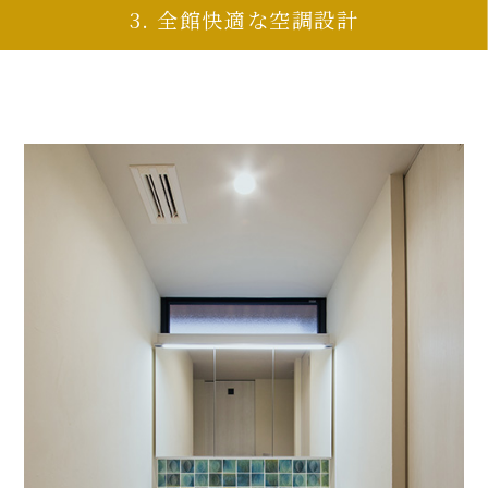
3. 全館快適な空調設計