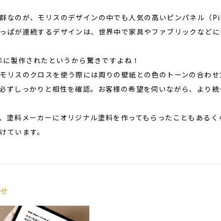
群なのが、モリスのデザインの中でも人気の高いピンパネル（Pim
っぱが連続するデザインは、世界中で家具やファブリックなどに
6年に製作されたというから驚きですよね！
モリスのクロスを使う際には周りの壁紙との色のトーンの合わせ
必ずしっかりと相性を確認。お客様の希望を伺いながら、より統
、塗料メーカーにオリジナル塗料を作ってもらったこともあるく
けています。
合せ