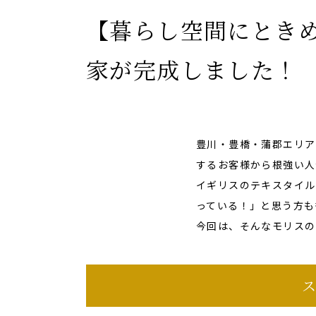
【暮らし空間にとき
家が完成しました！
豊川・豊橋・蒲郡エリア
するお客様から根強い人
イギリスのテキスタイル
っている！」と思う方も
今回は、そんなモリスの