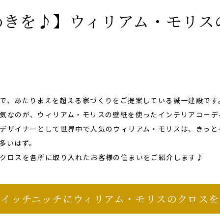
めきを♪】ウィリアム・モリス
で、あたりまえを超える家づくりをご提案している誠一建設です
気なのが、ウィリアム・モリスの壁紙を使ったインテリアコーデ
デザイナーとして世界中で人気のウィリアム・モリスは、きっと
多いはず。
クロスを各所に取り入れたお客様の住まいをご紹介します♪
スイッチニッチにウィリアム・モリスのクロスを