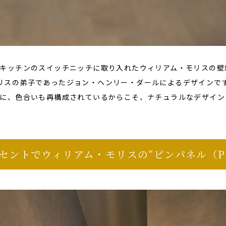
キッチンのスイッチニッチに取り入れたウィリアム・モリスの壁
いうモリスの弟子であったジョン・ヘンリー・ダールによるデザインで
に、色合いも再構成されているからこそ、ナチュラルなデザイン
ントでウィリアム・モリスの“ピンパネル（Pim