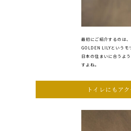
最初にご紹介するのは、
GOLDEN LILYと
日本の住まいに合うよう
すよね。
トイレにもアクセ