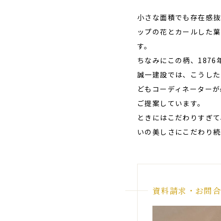
小さな面積でも存在感抜
ップの花とカールした葉
す。
ちなみにこの柄、187
誠一建設では、こうした
どもコーディネーターが
ご提案しています。
ときにはこだわりすぎて
いの美しさにこだわり続
資料請求・お問