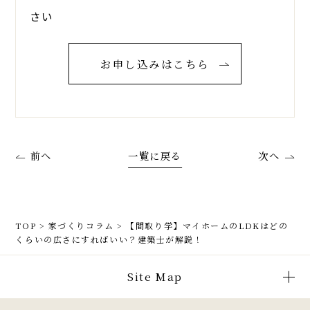
さい
お申し込みはこちら
前へ
一覧に戻る
次へ
TOP
>
家づくりコラム
>
【間取り学】マイホームのLDKはどの
くらいの広さにすればいい？建築士が解説！
Site Map