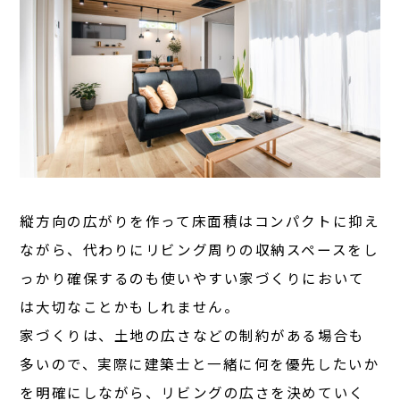
縦方向の広がりを作って床面積はコンパクトに抑え
ながら、代わりにリビング周りの収納スペースをし
っかり確保するのも使いやすい家づくりにおいて
は大切なことかもしれません。
家づくりは、土地の広さなどの制約がある場合も
多いので、実際に建築士と一緒に何を優先したいか
を明確にしながら、リビングの広さを決めていく