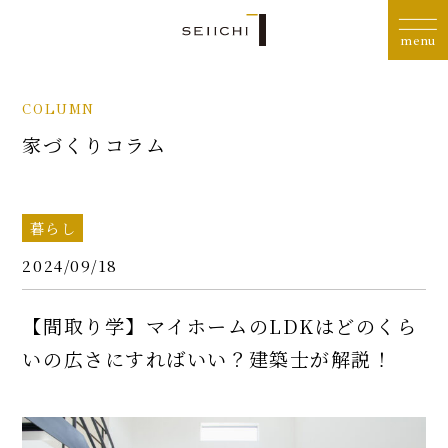
COLUMN
家づくりコラム
暮らし
2024/09/18
【間取り学】マイホームのLDKはどのくら
いの広さにすればいい？建築士が解説！