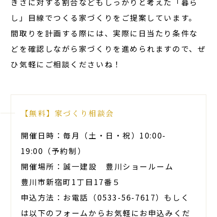
きさに対する割合などもしっかりと考えた「暮ら
し」目線でつくる家づくりをご提案しています。
間取りを計画する際には、実際に日当たり条件な
どを確認しながら家づくりを進められますので、ぜ
ひ気軽にご相談くださいね！
【無料】家づくり相談会
開催日時：毎月（土・日・祝）10:00-
19:00（予約制）
開催場所：誠一建設 豊川ショールーム
豊川市新宿町1丁目17番５
申込方法：お電話（0533-56-7617）もしく
は以下のフォームからお気軽にお申込みくだ