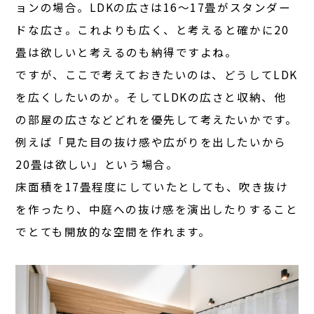
ョンの場合。LDKの広さは16〜17畳がスタンダー
ドな広さ。これよりも広く、と考えると確かに20
畳は欲しいと考えるのも納得ですよね。
ですが、ここで考えておきたいのは、どうしてLDK
を広くしたいのか。そしてLDKの広さと収納、他
の部屋の広さなどどれを優先して考えたいかです。
例えば「見た目の抜け感や広がりを出したいから
20畳は欲しい」という場合。
床面積を17畳程度にしていたとしても、吹き抜け
を作ったり、中庭への抜け感を演出したりすること
でとても開放的な空間を作れます。