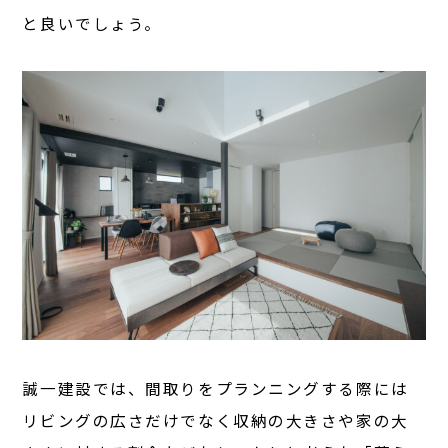
と良いでしょう。
誠一建設では、間取りをプランニングする際には
リビングの広さだけでなく収納の大きさや家の大