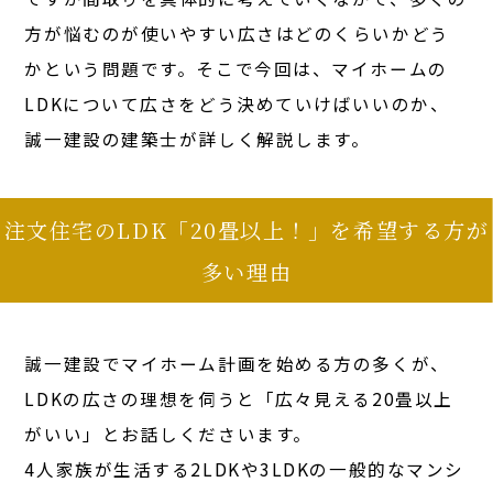
方が悩むのが使いやすい広さはどのくらいかどう
かという問題です。そこで今回は、マイホームの
LDKについて広さをどう決めていけばいいのか、
誠一建設の建築士が詳しく解説します。
注文住宅のLDK「20畳以上！」を希望する方が
多い理由
誠一建設でマイホーム計画を始める方の多くが、
LDKの広さの理想を伺うと「広々見える20畳以上
がいい」とお話しくださいます。
4人家族が生活する2LDKや3LDKの一般的なマンシ