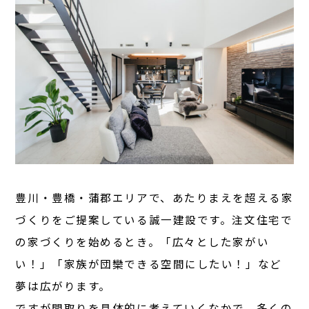
豊川・豊橋・蒲郡エリアで、あたりまえを超える家
づくりをご提案している誠一建設です。注文住宅で
の家づくりを始めるとき。「広々とした家がい
い！」「家族が団欒できる空間にしたい！」など
夢は広がります。
ですが間取りを具体的に考えていくなかで、多くの