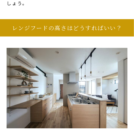
しょう。
レンジフードの高さはどうすればいい？