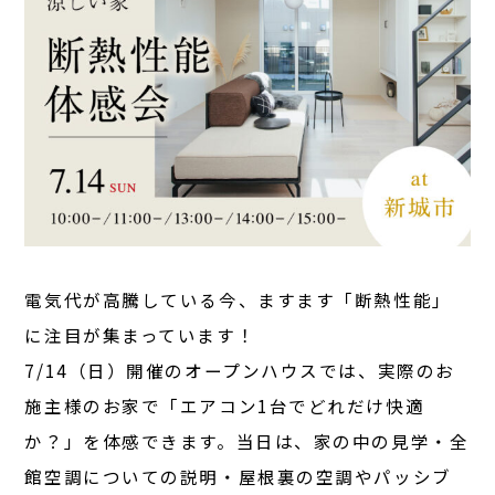
電気代が高騰している今、ますます「断熱性能」
に注目が集まっています！
7/14（日）開催のオープンハウスでは、実際のお
施主様のお家で「エアコン1台でどれだけ快適
か？」を体感できます。当日は、家の中の見学・全
館空調についての説明・屋根裏の空調やパッシブ