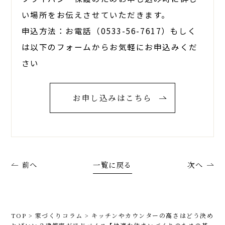
い場所をお伝えさせていただきます。
申込方法：お電話（0533-56-7617）もしく
は以下のフォームからお気軽にお申込みくだ
さい
お申し込みはこちら
前へ
一覧に戻る
次へ
TOP
>
家づくりコラム
>
キッチンやカウンターの高さはどう決め