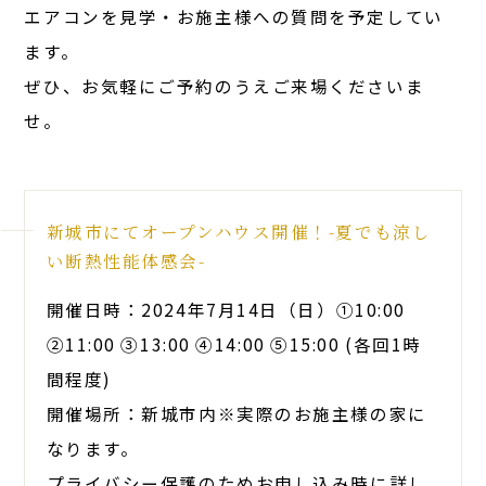
エアコンを見学・お施主様への質問を予定してい
ます。
ぜひ、お気軽にご予約のうえご来場くださいま
せ。
新城市にてオープンハウス開催！-夏でも涼し
い断熱性能体感会-
開催日時：2024年7月14日（日）➀10:00
②11:00 ➂13:00 ④14:00 ⑤15:00 (各回1時
間程度)
開催場所：新城市内※実際のお施主様の家に
なります。
プライバシー保護のためお申し込み時に詳し