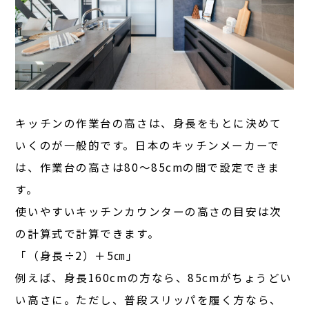
キッチンの作業台の高さは、身長をもとに決めて
いくのが一般的です。日本のキッチンメーカーで
は、作業台の高さは80〜85cmの間で設定できま
す。
使いやすいキッチンカウンターの高さの目安は次
の計算式で計算できます。
「（身長÷2）＋5㎝」
例えば、身長160cmの方なら、85cmがちょうどい
い高さに。ただし、普段スリッパを履く方なら、