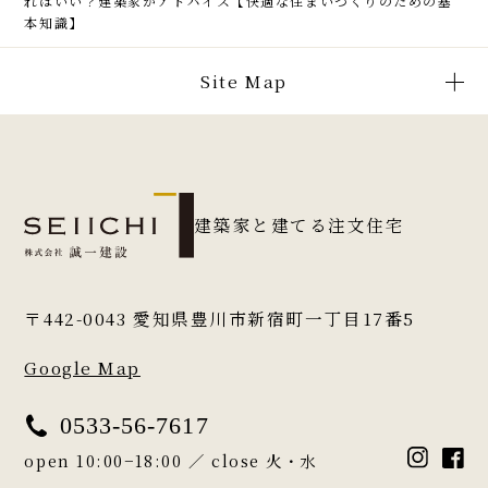
ればいい？建築家がアドバイス【快適な住まいづくりのための基
本知識】
Site Map
建築家と建てる注文住宅
〒442-0043
愛知県豊川市新宿町一丁目17番5
Google Map
0533-56-7617
open 10:00−18:00 ／ close 火・水