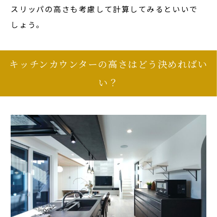
スリッパの高さも考慮して計算してみるといいで
しょう。
キッチンカウンターの高さはどう決めればい
い？