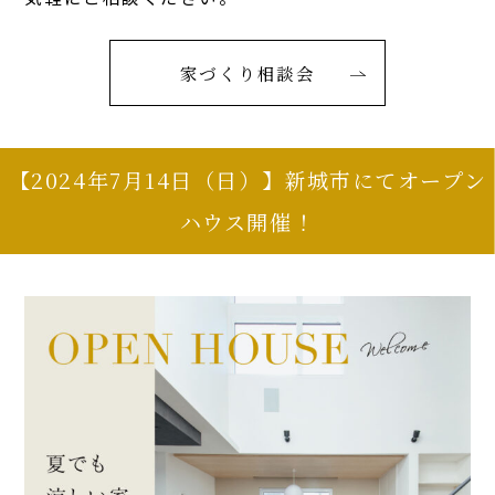
家づくり相談会
【2024年7月14日（日）】新城市にてオープン
ハウス開催！