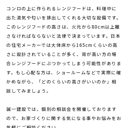
コンロの上に作られるレンジフードは、料理中に
出た湯気や匂いを排出してくれる大切な設備です。
このレンジフードの高さは、火元から80cm以上離
さなければならないと法律で決まっています。日本
の住宅メーカーでは大体床から165cmくらいの高
さに設計されていることが多く、背が高い方の場
合レンジフードにぶつかってしまう可能性がありま
す。もし心配な方は、ショールームなどで実際に確
かめながら、「どのくらいの高さがいいのか」相
談してみましょう。
誠一建設では、個別の相談会を開催しております
ので、お家づくりに関する気になる事やお悩みをお
気軽にご相談ください。