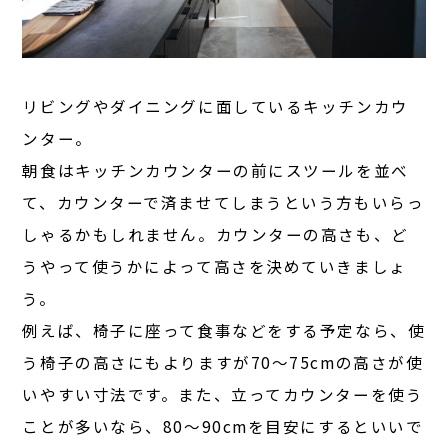
リビングやダイニングに面しているキッチンカウ
ンター。
朝食はキッチンカウンターの前にスツールを並べ
て、カウンターで済ませてしまうという方もいらっ
しゃるかもしれません。カウンターの高さも、ど
うやって使うかによって高さを決めていきましょ
う。
例えば、椅子に座って食事などをする予定なら、使
う椅子の高さにもよりますが70〜75cmの高さが使
いやすい寸法です。また、立ってカウンターを使う
ことが多いなら、80〜90cmを目安にするといいで