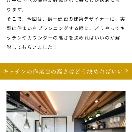
ります。
そこで、今回は、誠一建設の建築デザイナーに、実
際に住まいをプランニングする際に、どうやってキ
ッチンやカウンターの高さを決めればいいのか解
説してもらいました！
キッチンの作業台の高さはどう決めればいい？