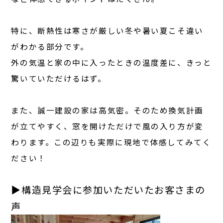
特に、断熱性は寒さが厳しい冬や暑い夏こそ違い
がわかる部分です。
外の気温と家の中に入ったときの温度差に、きっと
驚いていただけるはず。
また、誠一建設の家は高気密。そのため換気計画
が立てやすく、窓を開けただけで風の入り方が変
わります。この辺りも実際に現地で体感してみてく
ださい！
▶︎構造見学会に参加いただいたお客さまの
声