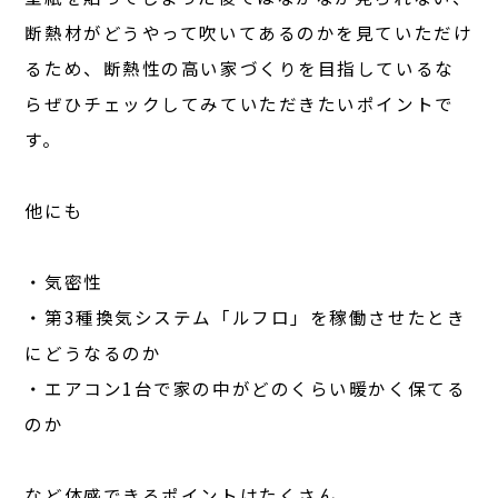
断熱材がどうやって吹いてあるのかを見ていただけ
るため、断熱性の高い家づくりを目指しているな
らぜひチェックしてみていただきたいポイントで
す。
他にも
・気密性
・第3種換気システム「ルフロ」を稼働させたとき
にどうなるのか
・エアコン1台で家の中がどのくらい暖かく保てる
のか
など体感できるポイントはたくさん。