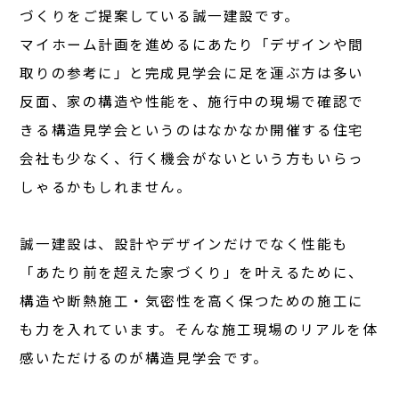
づくりをご提案している誠一建設です。
マイホーム計画を進めるにあたり「デザインや間
取りの参考に」と完成見学会に足を運ぶ方は多い
反面、家の構造や性能を、施行中の現場で確認で
きる構造見学会というのはなかなか開催する住宅
会社も少なく、行く機会がないという方もいらっ
しゃるかもしれません。
誠一建設は、設計やデザインだけでなく性能も
「あたり前を超えた家づくり」を叶えるために、
構造や断熱施工・気密性を高く保つための施工に
も力を入れています。そんな施工現場のリアルを体
感いただけるのが構造見学会です。