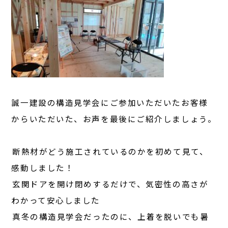
誠一建設の構造見学会にご参加いただいたお客様
からいただいた、お声を最後にご紹介しましょう。
――断熱材がどう施工されているのかを初めて見て、
感動しました！
――玄関ドアを開け閉めするだけで、気密性の高さが
わかって安心しました
――真冬の構造見学会だったのに、上着を脱いでも暑