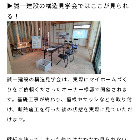
▶︎誠一建設の構造見学会ではここが見られ
る！
誠一建設の構造見学会は、実際にマイホームづく
りをご依頼くださったオーナー様邸で開催されま
す。基礎工事が終わり、屋根やサッシなどを取り付
け、断熱施工を行った後の状態を実際に見ていただ
けます。
壁紙を貼ってしまった後ではなかなか見られない、