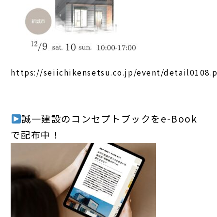
https://seiichikensetsu.co.jp/event/detail0108.
誠一建設のコンセプトブックをe-Book
で配布中！