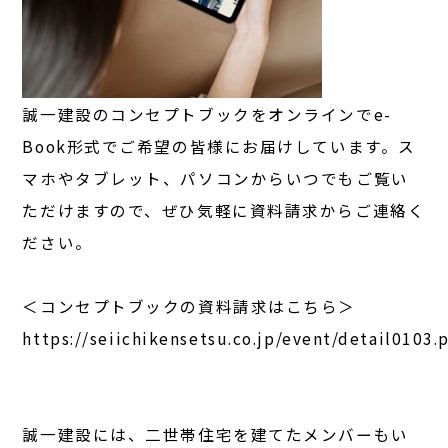
誠一建設のコンセプトブックをオンラインでe-
Book形式でご希望の皆様にお届けしています。ス
マホやタブレット、パソコンからいつでもご覧い
ただけますので、ぜひ気軽に資料請求からご連絡く
ださい。
＜コンセプトブックの資料請求はこちら＞
https://seiichikensetsu.co.jp/event/detail0103.
誠一建設には、二世帯住宅を建てたメンバーもい