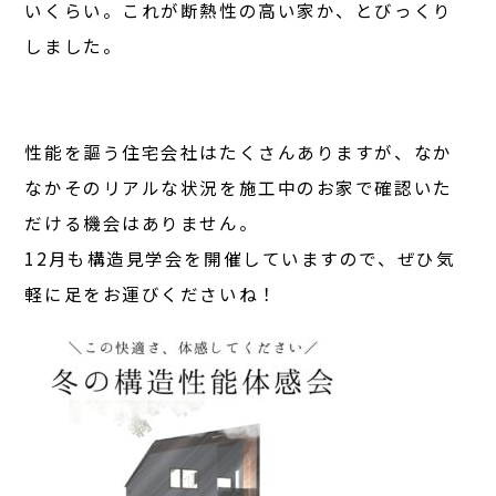
いくらい。これが断熱性の高い家か、とびっくり
しました。
性能を謳う住宅会社はたくさんありますが、なか
なかそのリアルな状況を施工中のお家で確認いた
だける機会はありません。
12月も構造見学会を開催していますので、ぜひ気
軽に足をお運びくださいね！