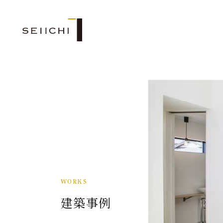
WORKS
建築事例