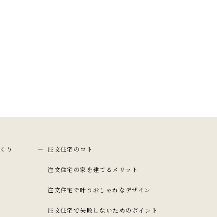
くり
注文住宅のコト
注文住宅の家を建てるメリット
注文住宅で叶うおしゃれなデザイン
注文住宅で失敗しないためのポイント