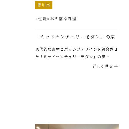
豊川市
性能
お洒落な外壁
「ミッドセンチュリーモダン」の家
現代的な素材とパッシブデザインを融合させ
た「ミッドセンチュリーモダン」の家 …
詳しく見る