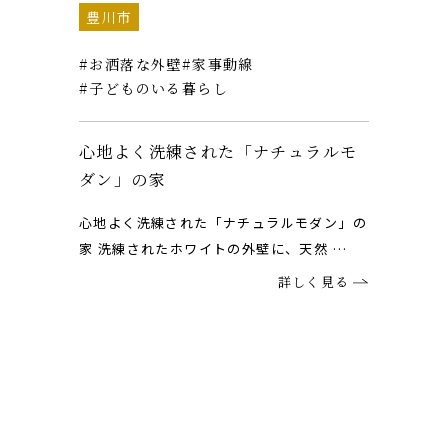
豊川市
お洒落な外壁
家事動線
子どものいる暮らし
心地よく洗練された「ナチュラルモ
ダン」の家
心地よく洗練された「ナチュラルモダン」の
家 洗練されたホワイトの外壁に、天然 …
詳しく見る